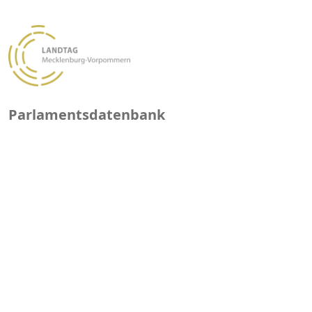
Parlamentsdatenbank