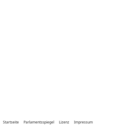
Startseite
Parlamentsspiegel
Lizenz
Impressum