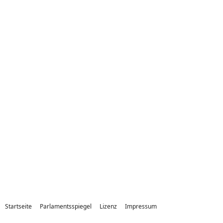
Startseite
Parlamentsspiegel
Lizenz
Impressum