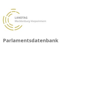
Parlamentsdatenbank